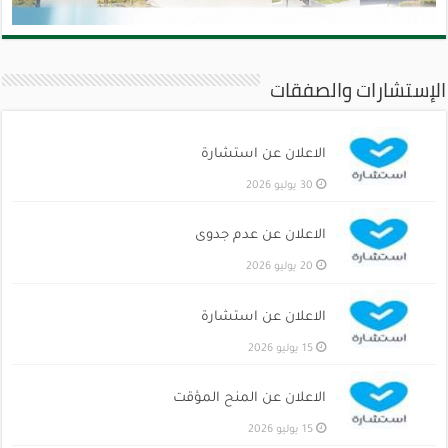
الإستشارات والصفقات
الاعلان عن استشارة
30 يوليو 2026
الاعلان عن عدم جدوى
20 يوليو 2026
الاعلان عن استشارة
15 يوليو 2026
الاعلان عن المنح المؤقت
15 يوليو 2026