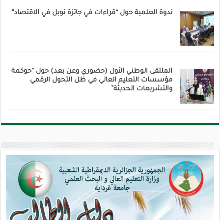
ندوة العلمية حول “قراءات في جائزة نوبل في الاقتصاد”
الملتقى الوطني الأول (حضوري وعن بعد) حول “حوكمة
مؤسسات التعليم العالي في ظل التحول الرقمي
والتشريعات الحديثة”