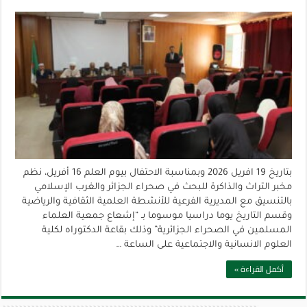
بتاريخ 19 افريل 2026 وبمناسبة الاحتفال بيوم العلم 16 أفريل، نظم
مخبر التراث والذاكرة للبحث في صحراء الجزائر والغرب الإسلامي
بالتنسيق مع المديرية الفرعية للأنشطة العلمية الثقافية والرياضية
وقسم التاريخ يوما دراسيا موسوما بـ “إشعاع جمعية العلماء
المسلمين في الصحراء الجزائرية” وذلك بقاعة الدكتوراه لكلية
العلوم الانسانية والاجتماعية على الساعة …
أكمل القراءة »