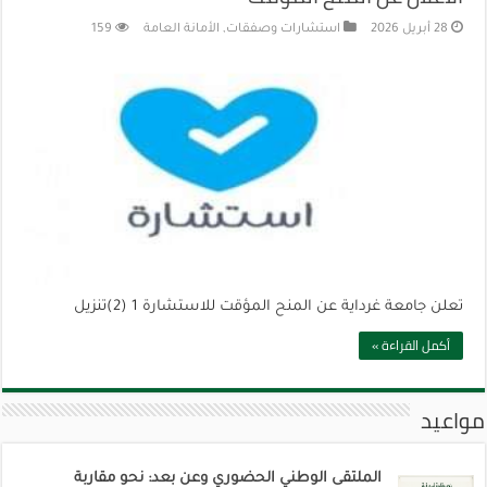
28 أبريل 2026
استشارات وصفقات
,
الأمانة العامة
159
تعلن جامعة غرداية عن المنح المؤقت للاستشارة 1 (2)تنزيل
أكمل القراءة »
مواعيد
الملتقى الوطني الحضوري وعن بعد: نحو مقاربة