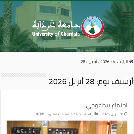
الرئيسية
›
2026
›
أبريل
›
28
أرشيف يوم:
28 أبريل 2026
اجتماع بيداغوجي
28 أبريل 2026
رئاسة الجامعة
,
مقالات مميزة
116