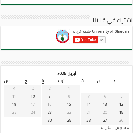
اشترك في قناتنا
أبريل 2026
د
ن
ث
أرب
خ
ج
س
4
3
2
1
11
10
9
8
7
6
5
18
17
16
15
14
13
12
25
24
23
22
21
20
19
30
29
28
27
26
« مارس
مايو »