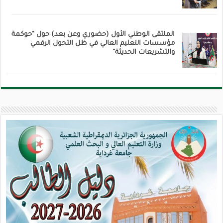
الملتقى الوطني الأول (حضوري وعن بعد) حول “حوكمة
مؤسسات التعليم العالي في ظل التحول الرقمي
والتشريعات الحديثة”