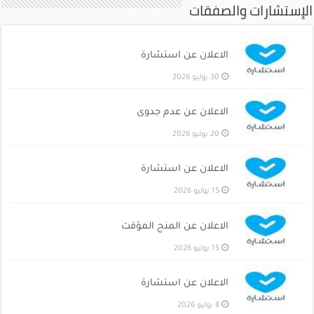
الإستشارات والصفقات
الاعلان عن استشارة
30 يوليو 2026
الاعلان عن عدم جدوى
20 يوليو 2026
الاعلان عن استشارة
15 يوليو 2026
الاعلان عن المنح المؤقت
15 يوليو 2026
الاعلان عن استشارة
8 يوليو 2026