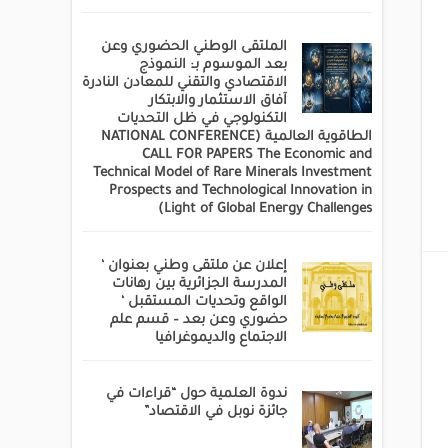
الملتقى الوطني الحضوري وعن
بعد الموسوم بـ: النموذج
الاقتصادي والتقني للمعادن النادرة
آفاق الاستثمار والابتكار
التكنولوجي في ظل التحديات
الطاقوية العالمية (NATIONAL CONFERENCE
CALL FOR PAPERS The Economic and
Technical Model of Rare Minerals Investment
Prospects and Technological Innovation in
Light of Global Energy Challenges)
إعلان عن ملتقى وطني بعنوان ‘
المدرسة الجزائرية بين رهانات
الواقع وتحديات المستقبل ‘
حضوري وعن بعد – قسم علم
الاجتماع والديموغرافيا
ندوة العلمية حول “قراءات في
جائزة نوبل في الاقتصاد”