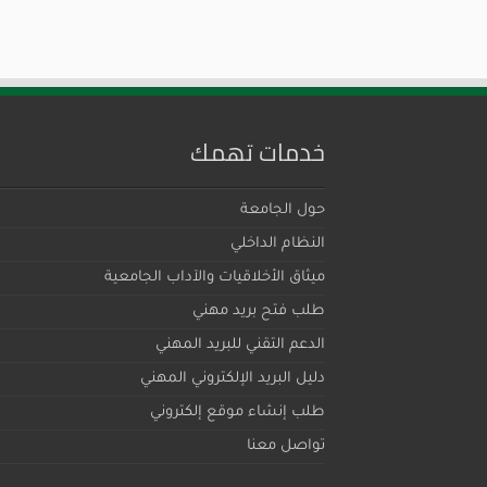
خدمات تهمك
حول الجامعة
النظام الداخلي
ميثاق اﻷخلاقيات والآداب الجامعية
طلب فتح بريد مهني
الدعم التقني للبريد المهني
دليل البريد الإلكتروني المهني
طلب إنشاء موقع إلكتروني
تواصل معنا