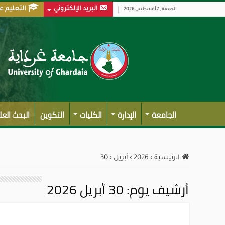
البريد الإلكتروني
التعليم ع
الجمعة , 7 أغسطس 2026
الجامعة
الإدارة
الكليات
التكوين
البحث الع
الرئيسية
›
2026
›
أبريل
›
30
أرشيف يوم:
30 أبريل 2026