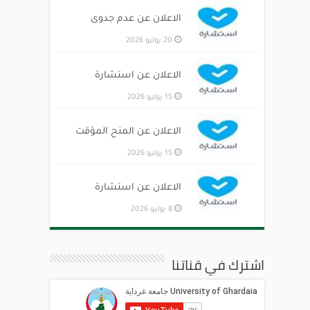
الاعلان عن عدم جدوى
20 يوليو 2026
الاعلان عن استشارة
15 يوليو 2026
الاعلان عن المنح المؤقت
15 يوليو 2026
الاعلان عن استشارة
8 يوليو 2026
اشترك في قناتنا