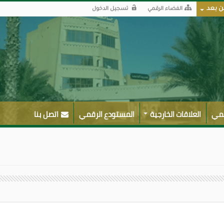
ن بعد
الفضاء الرقمي
تسجيل الدخول
لمي
العلاقات الخارجية
المستودع الرقمي
اتصل بنا