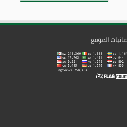
ائيات الموقع